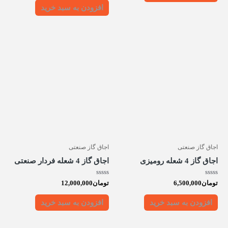
5
افزودن به سبد خرید
اجاق گاز صنعتی
اجاق گاز صنعتی
اجاق گاز 4 شعله رومیزی
اجاق گاز 4 شعله فردار صنعتی
امتیاز
امتیاز
تومان
6,500,000
تومان
12,000,000
0
0
از
از
5
5
افزودن به سبد خرید
افزودن به سبد خرید