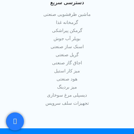
دسترسی سریع
ماشین ظرفشویی صنعتی
گرمخانه غذا
گرمکن پیراشکی
بویلر آب جوش
اسنک ساز صنعتی
گریل صنعتی
اجاق گاز صنعتی
میز کار استیل
هود صنعتی
میز بردینگ
دیسپلی مرغ سوخاری
تجهیزات سلف سرویس
.