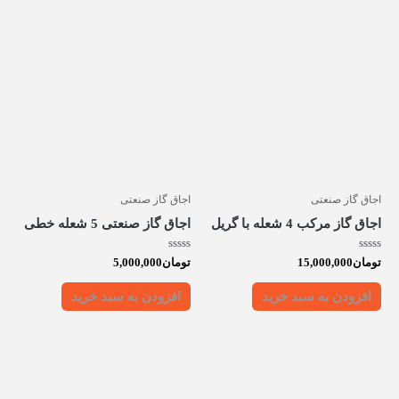
اجاق گاز صنعتی
اجاق گاز صنعتی
اجاق گاز مرکب 4 شعله با گریل
اجاق گاز صنعتی 5 شعله خطی
امتیاز
امتیاز
تومان
15,000,000
تومان
5,000,000
0
0
از
از
5
5
افزودن به سبد خرید
افزودن به سبد خرید