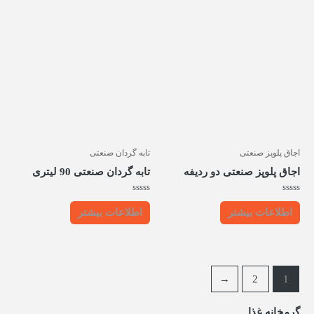
اجاق پلوپز صنعتی
تابه گردان صنعتی
اجاق پلوپز صنعتی دو ردیفه
تابه گردان صنعتی 90 لیتری
امتیاز
امتیاز
0
0
اطلاعات بیشتر
اطلاعات بیشتر
از
از
5
5
←
2
1
گرمخانه غذا