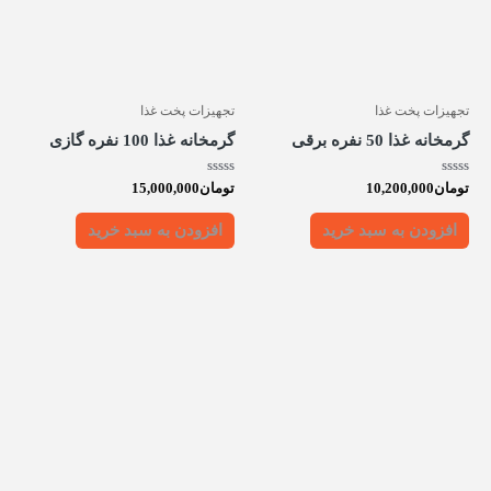
تجهیزات پخت غذا
تجهیزات پخت غذا
گرمخانه غذا 50 نفره برقی
گرمخانه غذا 100 نفره گازی
امتیاز
امتیاز
تومان
10,200,000
تومان
15,000,000
0
0
از
از
5
5
افزودن به سبد خرید
افزودن به سبد خرید