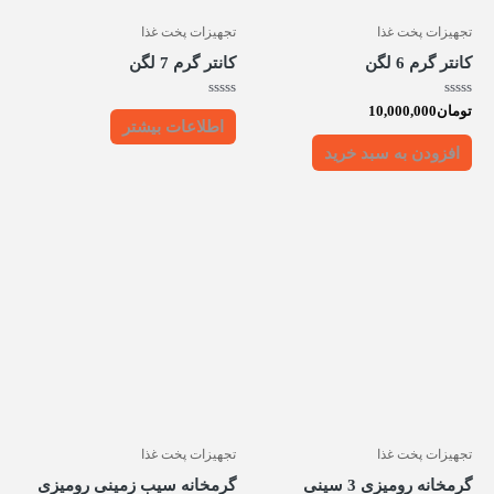
تجهیزات پخت غذا
تجهیزات پخت غذا
کانتر گرم 6 لگن
کانتر گرم 7 لگن
امتیاز
امتیاز
تومان
10,000,000
0
0
اطلاعات بیشتر
از
از
5
5
افزودن به سبد خرید
تجهیزات پخت غذا
تجهیزات پخت غذا
گرمخانه رومیزی 3 سینی
گرمخانه سیب زمینی رومیزی