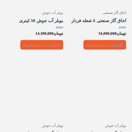
اجاق گاز صنعتی
بویلر آب جوش
اجاق گاز صنعتی 6 شعله فردار
بویلر آب جوش 30 لیتری
امتیاز
امتیاز
تومان
16,000,000
تومان
14,300,000
0
0
از
از
5
5
افزودن به سبد خرید
افزودن به سبد خرید
بویلر آب جوش
بویلر آب جوش