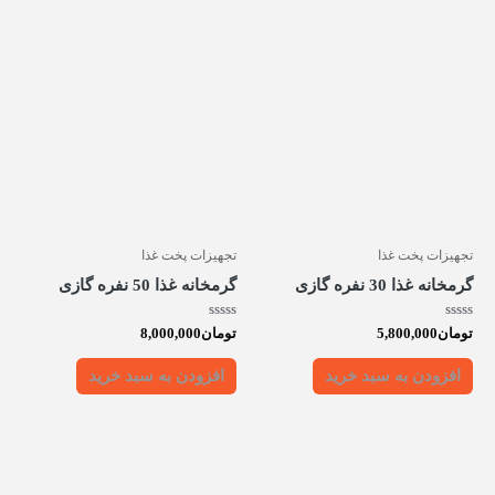
تجهیزات پخت غذا
تجهیزات پخت غذا
گرمخانه غذا 30 نفره گازی
گرمخانه غذا 50 نفره گازی
امتیاز
امتیاز
تومان
5,800,000
تومان
8,000,000
0
0
از
از
5
5
افزودن به سبد خرید
افزودن به سبد خرید