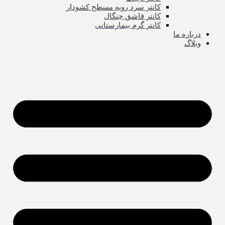
کانتر سرد رویه مسطح کشودار
کانتر قاشق چنگال
کانتر گرم بیمارستانی
درباره ما
وبلاگ