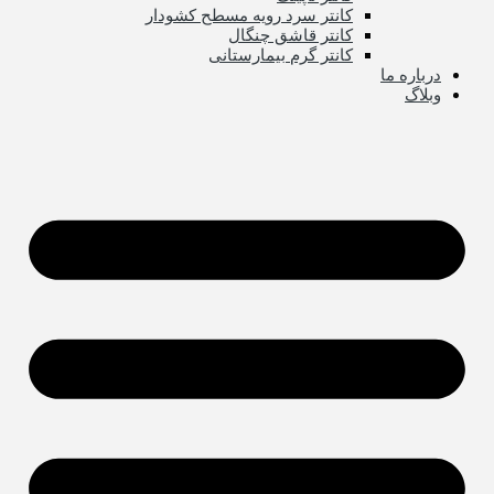
کانتر سرد رویه مسطح کشودار
کانتر قاشق چنگال
کانتر گرم بیمارستانی
درباره ما
وبلاگ