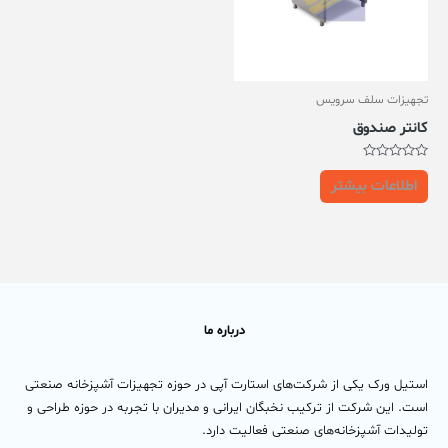
تجهیزات سلف سرویس
کانتر صندوق
امتیاز
0
اطلاعات بیشتر
از
5
درباره ما
استیل ورک یکی از شرکت‌های استارت آپی در حوزه تجهیزات آشپزخانه صنعتی
است. این شرکت از ترکیب نخبگان ایرانی و مدیران با تجربه در حوزه طراحی و
تولیدات آشپزخانه‌های صنعتی فعالیت دارد.