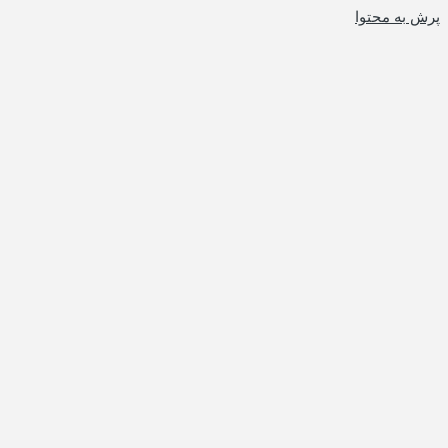
 به محتوا