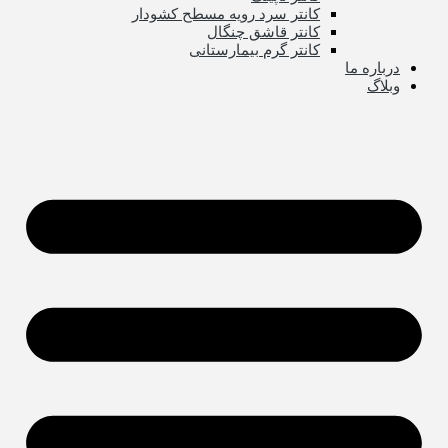
کانتر سرد رویه مسطح کشودار
کانتر قاشق چنگال
کانتر گرم بیمارستانی
درباره ما
وبلاگ