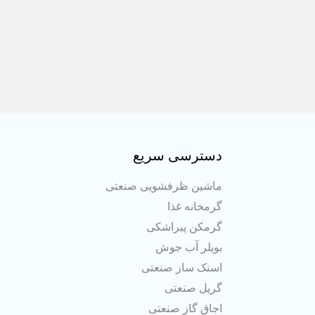
دسترسی سریع
ماشین ظرفشویی صنعتی
گرمخانه غذا
گرمکن پیراشکی
بویلر آب جوش
اسنک ساز صنعتی
گریل صنعتی
اجاق گاز صنعتی