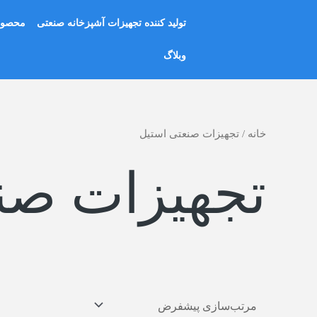
رش
تولید کننده تجهیزات آشپزخانه صنعتی
محصول
ه
حتوا
وبلاگ
خانه
/ تجهیزات صنعتی استیل
تجهیزات صن