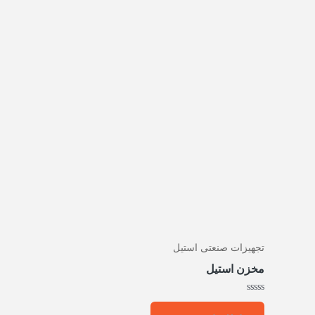
تجهیزات صنعتی استیل
مخزن استیل
امتیاز
0