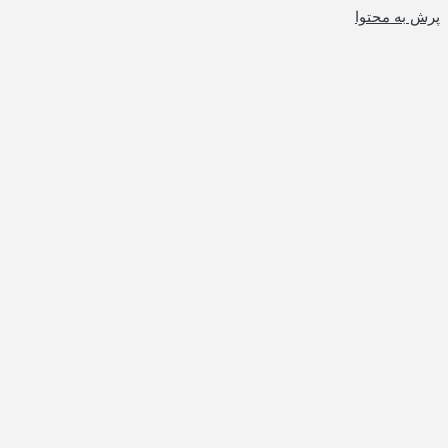
 به محتوا