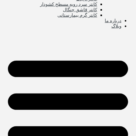
کانتر سرد رویه مسطح کشودار
کانتر قاشق چنگال
کانتر گرم بیمارستانی
درباره ما
وبلاگ