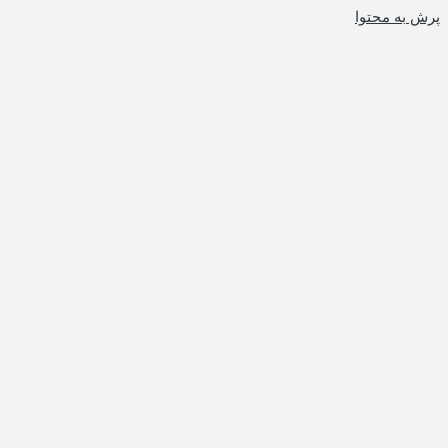
 به محتوا