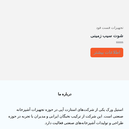
تجهیزات فست فود
شوت سیب زمینی
امتیاز
0
اطلاعات بیشتر
از
5
درباره ما
استیل ورک یکی از شرکت‌های استارت آپی در حوزه تجهیزات آشپزخانه
صنعتی است. این شرکت از ترکیب نخبگان ایرانی و مدیران با تجربه در حوزه
طراحی و تولیدات آشپزخانه‌های صنعتی فعالیت دارد.