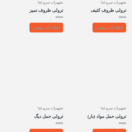
تجهیزات سرو غذا
تجهیزات سرو غذا
ترولی ظروف کثیف
ترولی ظروف تمیز
امتیاز
امتیاز
0
0
اطلاعات بیشتر
اطلاعات بیشتر
از
از
5
5
تجهیزات سرو غذا
تجهیزات سرو غذا
ترولی حمل مواد (بار)
ترولی حمل دیگ
امتیاز
امتیاز
0
0