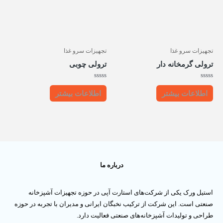
تجهیزات سرو غذا
تجهیزات سرو غذا
ترولی گرمخانه دار
ترولی چوبی
امتیاز
امتیاز
0
0
اطلاعات بیشتر
اطلاعات بیشتر
از
از
5
5
درباره ما
استیل ورک یکی از شرکت‌های استارت آپی در حوزه تجهیزات آشپزخانه
صنعتی است. این شرکت از ترکیب نخبگان ایرانی و مدیران با تجربه در حوزه
طراحی و تولیدات آشپزخانه‌های صنعتی فعالیت دارد.