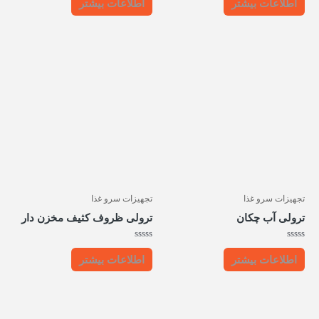
اطلاعات بیشتر
اطلاعات بیشتر
از
از
5
5
تجهیزات سرو غذا
تجهیزات سرو غذا
ترولی آب چکان
ترولی ظروف کثیف مخزن دار
امتیاز
امتیاز
0
0
اطلاعات بیشتر
اطلاعات بیشتر
از
از
5
5