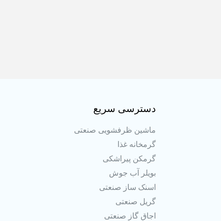
دسترسی سریع
ماشین ظرفشویی صنعتی
گرمخانه غذا
گرمکن پیراشکی
بویلر آب جوش
اسنک ساز صنعتی
گریل صنعتی
اجاق گاز صنعتی