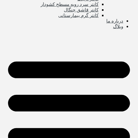
کانتر سرد رویه مسطح کشودار
کانتر قاشق چنگال
کانتر گرم بیمارستانی
درباره ما
وبلاگ