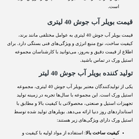
است.
قیمت بویلر آب جوش 40 لیتری
قیمت بویلر آب جوش 40 لیتری به عوامل مختلفی مانند برند،
کیفیت ساخت، نوع منبع انرژی و ویژگی‌های فنی بستگی دارد. برای
اطلاع از قیمت دقیق و به‌روز، می‌توانید با کارشناسان مجموعه
استیل ورک در تماس باشید.
تولید کننده بویلر آب جوش 40 لیتر
یکی از تولیدکنندگان معتبر بویلر آب جوش 40 لیتری، مجموعه
استیل ورک است. این مجموعه با سال‌ها تجربه در زمینه تولید
تجهیزات استیل و صنعتی، محصولاتی با کیفیت بالا و مطابق با
استانداردهای روز دنیا ارائه می‌دهد. بویلرهای تولید شده توسط
استیل ورک دارای ویژگی‌های زیر هستند:
کیفیت ساخت بالا
: استفاده از مواد اولیه با کیفیت و