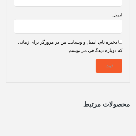
ایمیل
ذخیره نام، ایمیل و وبسایت من در مرورگر برای زمانی
که دوباره دیدگاهی می‌نویسم.
محصولات مرتبط