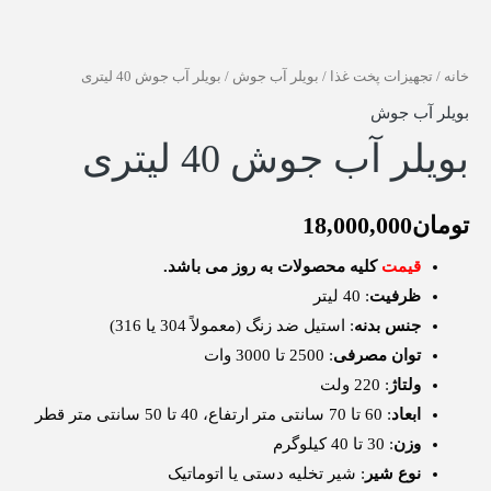
خانه
/
تجهیزات پخت غذا
/
بویلر آب جوش
/ بویلر آب جوش 40 لیتری
بویلر آب جوش
بویلر آب جوش 40 لیتری
تومان
18,000,000
قیمت
کلیه محصولات به روز می باشد.
ظرفیت
: 40 لیتر
جنس بدنه
: استیل ضد زنگ (معمولاً 304 یا 316)
توان مصرفی
: 2500 تا 3000 وات
ولتاژ
: 220 ولت
ابعاد
: 60 تا 70 سانتی متر ارتفاع، 40 تا 50 سانتی متر قطر
وزن
: 30 تا 40 کیلوگرم
نوع شیر
: شیر تخلیه دستی یا اتوماتیک