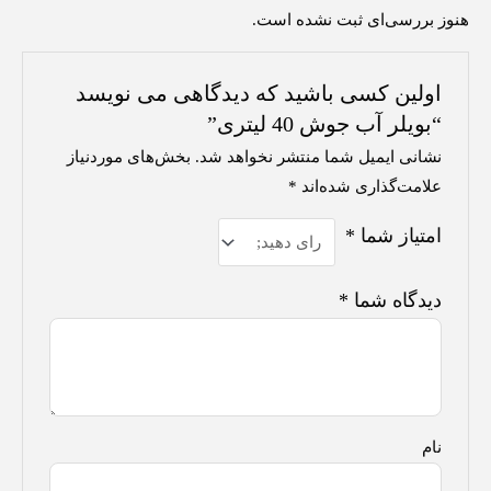
هنوز بررسی‌ای ثبت نشده است.
اولین کسی باشید که دیدگاهی می نویسد
“بویلر آب جوش 40 لیتری”
نشانی ایمیل شما منتشر نخواهد شد.
بخش‌های موردنیاز
علامت‌گذاری شده‌اند
*
امتیاز شما
*
دیدگاه شما
*
نام