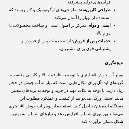
فرآیندهای تولید پیشرفته.
طراحی کاربرپسند
: طراحی‌های ارگونومیک و کاربرپسند که
استفاده از بویلر را آسان می‌کند.
ایمنی و دوام
: تمرکز بر اصول ایمنی و ساخت محصولات با
دوام بالا.
خدمات پس از فروش
: ارائه خدمات پس از فروش و
پشتیبانی قوی برای مشتریان.
نتیجه‌گیری
بویلر آب جوش 40 لیتری با توجه به ظرفیت بالا و کارایی مناسب،
گزینه‌ای ایده‌آل برای مکان‌هایی است که نیاز به آب جوش در حجم
زیاد دارند. با توجه به نکات مهم در خرید و توجه به برندهای معتبر
مانند استیل ورک، می‌توانید از کیفیت و عملکرد مطلوب این
دستگاه اطمینان حاصل کنید. استفاده از بویلر آب جوش 40 لیتری
می‌تواند بهره‌وری شما را افزایش دهد و نیازهای شما را به بهترین
شکل ممکن برآورده کند.