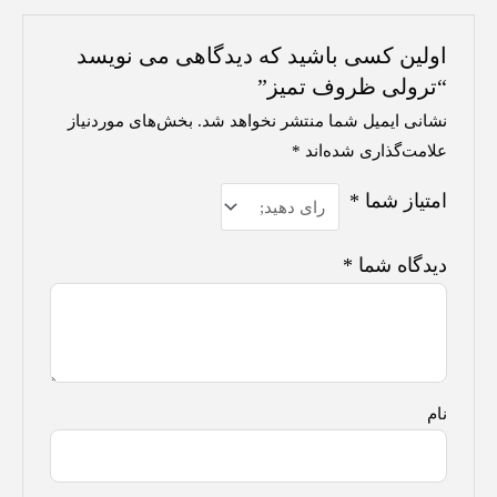
اولین کسی باشید که دیدگاهی می نویسد
“ترولی ظروف تمیز”
نشانی ایمیل شما منتشر نخواهد شد.
بخش‌های موردنیاز
علامت‌گذاری شده‌اند
*
امتیاز شما
*
دیدگاه شما
*
نام