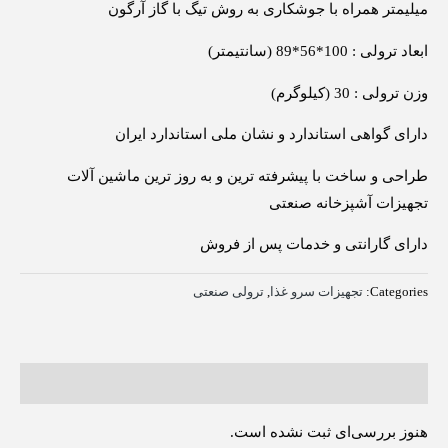
میلیمتر همراه با جوشکاری به روش تیگ با گاز آرگون
ابعاد ترولی : 100*56*89 (سانتیمتر)
وزن ترولی : 30 (کیلوگرم)
دارای گواهی استاندارد و نشان ملی استاندارد ایران
طراحی و ساخت با پیشرفته ترین و به روز ترین ماشین آلات
تجهیزات آشپزخانه صنعتی
دارای گارانتی و خدمات پس از فروش
Categories:
تجهیزات سرو غذا
,
ترولی صنعتی
نظرات (0)
هنوز بررسی‌ای ثبت نشده است.