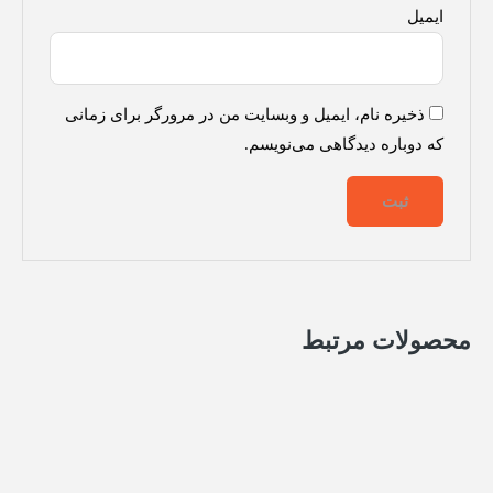
ایمیل
ذخیره نام، ایمیل و وبسایت من در مرورگر برای زمانی
که دوباره دیدگاهی می‌نویسم.
محصولات مرتبط