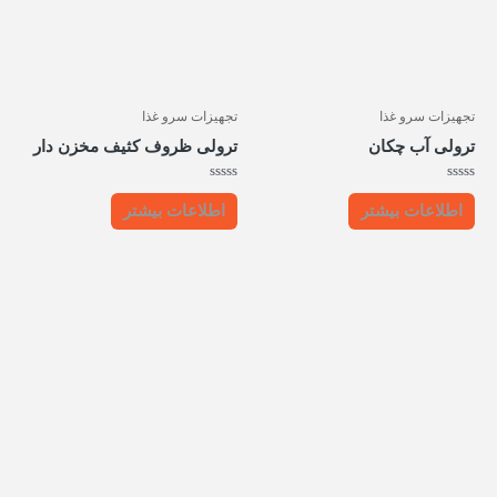
تجهیزات سرو غذا
تجهیزات سرو غذا
ترولی آب چکان
ترولی ظروف کثیف مخزن دار
امتیاز
امتیاز
0
0
اطلاعات بیشتر
اطلاعات بیشتر
از
از
5
5