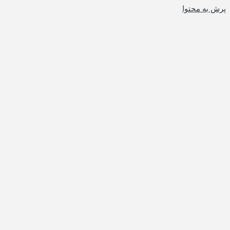
 به محتوا