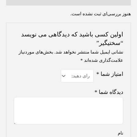
هنوز بررسی‌ای ثبت نشده است.
اولین کسی باشید که دیدگاهی می نویسد
“سختیگیر”
نشانی ایمیل شما منتشر نخواهد شد.
بخش‌های موردنیاز
علامت‌گذاری شده‌اند
*
امتیاز شما
*
دیدگاه شما
*
نام