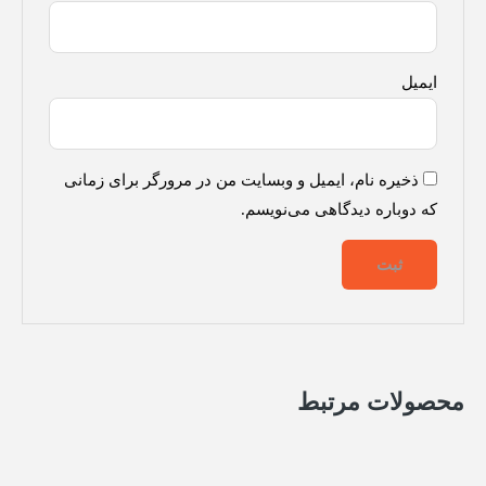
ایمیل
ذخیره نام، ایمیل و وبسایت من در مرورگر برای زمانی
که دوباره دیدگاهی می‌نویسم.
محصولات مرتبط