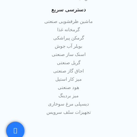
دسترسی سریع
ماشین ظرفشویی صنعتی
گرمخانه غذا
گرمکن پیراشکی
بویلر آب جوش
اسنک ساز صنعتی
گریل صنعتی
اجاق گاز صنعتی
میز کار استیل
هود صنعتی
میز بردینگ
دیسپلی مرغ سوخاری
تجهیزات سلف سرویس