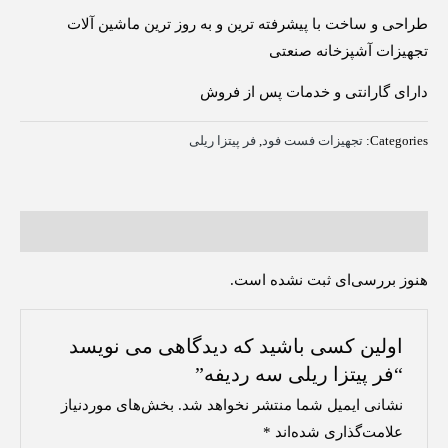
طراحی و ساخت با پیشرفته ترین و به روز ترین ماشین آلات
تجهیزات آشپزخانه صنعتی
دارای گارانتی و خدمات پس از فروش
Categories:
تجهیزات فست فود
,
فر پیتزا ریلی
نظرات (0)
هنوز بررسی‌ای ثبت نشده است.
اولین کسی باشید که دیدگاهی می نویسد
“فر پیتزا ریلی سه ردیفه”
نشانی ایمیل شما منتشر نخواهد شد.
بخش‌های موردنیاز
علامت‌گذاری شده‌اند
*