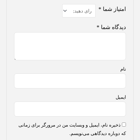
امتیاز شما
*
دیدگاه شما
*
نام
ایمیل
ذخیره نام، ایمیل و وبسایت من در مرورگر برای زمانی
که دوباره دیدگاهی می‌نویسم.