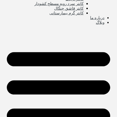
کانتر سرد رویه مسطح کشودار
کانتر قاشق چنگال
کانتر گرم بیمارستانی
درباره ما
وبلاگ