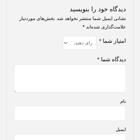
دیدگاه خود را بنویسید
نشانی ایمیل شما منتشر نخواهد شد.
بخش‌های موردنیاز
علامت‌گذاری شده‌اند
*
امتیاز شما
*
دیدگاه شما
*
نام
ایمیل