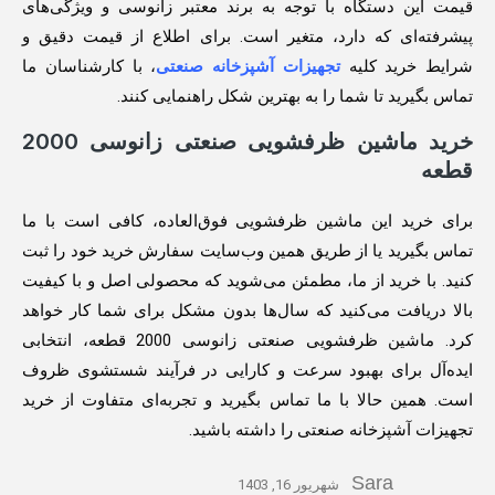
قیمت این دستگاه با توجه به برند معتبر زانوسی و ویژگی‌های
پیشرفته‌ای که دارد، متغیر است. برای اطلاع از قیمت دقیق و
شرایط خرید کلیه
تجهیزات آشپزخانه صنعتی
، با کارشناسان ما
تماس بگیرید تا شما را به بهترین شکل راهنمایی کنند.
خرید ماشین ظرفشویی صنعتی زانوسی 2000
قطعه
برای خرید این ماشین ظرفشویی فوق‌العاده، کافی است با ما
تماس بگیرید یا از طریق همین وب‌سایت سفارش خرید خود را ثبت
کنید. با خرید از ما، مطمئن می‌شوید که محصولی اصل و با کیفیت
بالا دریافت می‌کنید که سال‌ها بدون مشکل برای شما کار خواهد
کرد. ماشین ظرفشویی صنعتی زانوسی 2000 قطعه، انتخابی
ایده‌آل برای بهبود سرعت و کارایی در فرآیند شستشوی ظروف
است. همین حالا با ما تماس بگیرید و تجربه‌ای متفاوت از خرید
تجهیزات آشپزخانه صنعتی را داشته باشید.
Sara
شهریور 16, 1403