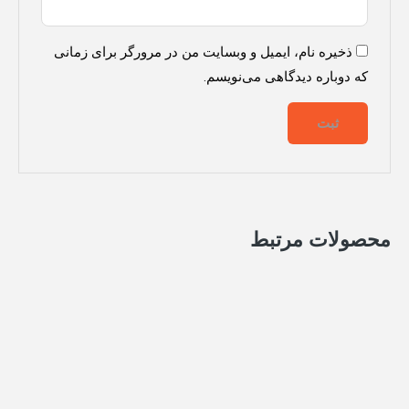
ذخیره نام، ایمیل و وبسایت من در مرورگر برای زمانی
که دوباره دیدگاهی می‌نویسم.
محصولات مرتبط