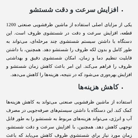
افزایش سرعت و دقت شستشو
یکی از مزایای اصلی استفاده از ماشین ظرفشویی صنعتی 1200
قطعه، افزایش سرعت و دقت در شستشوی ظروف است. این
دستگاه با داشتن سیستم شستشوی چند مرحله‌ای، می‌تواند به
طور کامل و بدون لکه ظروف را شستشو دهد. همچنین، با داشتن
قابلیت تنظیم دما و زمان، امکان شستشوی دقیق و بهداشتی
ظروف را فراهم می‌کند. این امر باعث کاهش زمان شستشو و
افزایش بهره‌وری می‌شود که در نتیجه، هزینه‌ها را کاهش می‌دهد.
کاهش هزینه‌ها
استفاده از ماشین ظرفشویی صنعتی می‌تواند به کاهش هزینه‌ها
کمک کند. این دستگاه با داشتن سیستم‌های صرفه‌جویی در مصرف
آب و انرژی، می‌تواند هزینه‌های مربوط به شستشو را به طور قابل
توجهی کاهش دهد. همچنین، با افزایش سرعت و دقت شستشو،
زمان مورد نیاز برای شستشوی ظروف کاهش می‌یابد که باعث