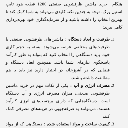
هنگام خرید ماشین ظرفشویی صنعتی 1200 قطعه هود تایپ
استیل ورک، توجه به چندین نکته کلیدی می‌تواند به شما کمک کند تا
بهترین انتخاب را داشته باشید و از سرمایه‌گذاری خود بهره‌برداری
کامل ببرید:
ظرفیت و ابعاد دستگاه :
ماشین‌های ظرفشویی صنعتی با
ظرفیت‌های مختلفی عرضه می‌شوند. بسته به حجم کاری
خود، باید دستگاهی را انتخاب کنید که بتواند به طور کارآمد
پاسخگوی نیازهای شما باشد. همچنین ابعاد دستگاه و
فضایی که در آشپزخانه در اختیار دارید نیز باید با هم
مطابقت داشته باشند.
مصرف انرژی و آب :
یکی از نکات مهم در خرید ماشین
ظرفشویی صنعتی، میزان مصرف انرژی و آب دستگاه
است. دستگاه‌هایی که دارای برچسب‌های انرژی کارآمد
هستند، می‌توانند به صرفه‌جویی در هزینه‌های مصرفی کمک
کنند.
کیفیت ساخت و مواد استفاده شده :
دستگاهی که از مواد