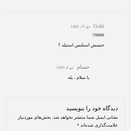
Gobi
دی 15, 1402
امتیاز
5
از 5
جنسش استلنس استیله ؟
حسام
تیر 6, 1403
با سلام ، بله
دیدگاه خود را بنویسید
نشانی ایمیل شما منتشر نخواهد شد.
بخش‌های موردنیاز
علامت‌گذاری شده‌اند
*