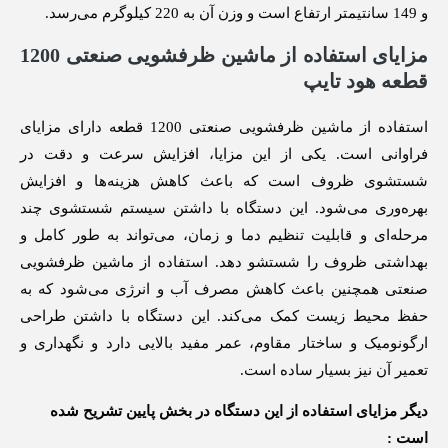
و 149 سانتیمتر ارتفاع است و وزن آن به 220 کیلوگرم می‌رسد.
مزایای استفاده از ماشین ظرفشویی صنعتی 1200
قطعه هود تایپ
استفاده از ماشین ظرفشویی صنعتی 1200 قطعه دارای مزایای
فراوانی است. یکی از این مزایا، افزایش سرعت و دقت در
شستشوی ظروف است که باعث کاهش هزینه‌ها و افزایش
بهره‌وری می‌شود. این دستگاه با داشتن سیستم شستشوی چند
مرحله‌ای و قابلیت تنظیم دما و زمان، می‌تواند به طور کامل و
بهداشتی ظروف را شستشو دهد. استفاده از ماشین ظرفشویی
صنعتی همچنین باعث کاهش مصرف آب و انرژی می‌شود که به
حفظ محیط زیست کمک می‌کند. این دستگاه با داشتن طراحی
ارگونومیک و ساختار مقاوم، عمر مفید بالایی دارد و نگهداری و
تعمیر آن نیز بسیار ساده است.
دیگر مزایای استفاده از این دستگاه در بخش پایین تشریح شده
است :