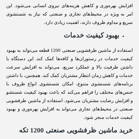
افزایش بهره‌وری و کاهش هزینه‌های نیروی انسانی می‌شود. این
امر به ویژه در محیط‌های تجاری و صنعتی که نیاز به شستشوی
سریع و مداوم ظروف دارند، اهمیت زیادی دارد.
بهبود کیفیت خدمات
استفاده از ماشین ظرفشویی صنعتی 1200 قطعه می‌تواند به بهبود
کیفیت خدمات در رستوران‌ها و کافه‌ها کمک کند. این دستگاه با
داشتن ظرفیت بالا و عملکرد سریع، می‌تواند به افزایش سرعت
خدمات و کاهش زمان انتظار مشتریان کمک کند. همچنین، با داشتن
برنامه‌های شستشوی متنوع، امکان شستشوی انواع ظروف با
جنس‌های مختلف را فراهم می‌کند که باعث بهبود کیفیت شستشو
و افزایش رضایت مشتریان می‌شود. استفاده از ماشین ظرفشویی
صنعتی در محیط‌های تجاری می‌تواند به افزایش بهره‌وری و بهبود
کیفیت خدمات منجر شود.
خرید ماشین ظرفشویی صنعتی 1200 تکه