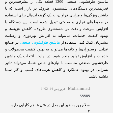
ماشین ظرفشویی صنعتی 1200 قطعه یکی از پیشرفته‌ترین و
قدرتمندترین دستگاه‌های شستشوی ظروف در بازار است که با
داشتن ویژگی‌ها و مزایای فراوان، به یک گزینه ایده‌آل برای استفاده
در محیط‌های تجاری و صنعتی تبدیل شده است. این دستگاه با
افزایش سرعت و دقت در شستشوی ظروف، کاهش هزینه‌ها و
بهبود کیفیت خدمات، می‌تواند به افزایش بهره‌وری و رضایت
مشتریان کمک کند. استفاده از
ماشین ظرفشویی صنعتی
در صنایع
غذایی، رستوران‌ها و کافه‌ها می‌تواند به بهبود کیفیت محصولات و
خدمات و افزایش تولید منجر شود. در نهایت، انتخاب یک ماشین
ظرفشویی صنعتی مناسب با نیازهای خاص شما، می‌تواند تاثیر
بسزایی در بهبود عملکرد و کاهش هزینه‌های کسب و کار شما
داشته باشد.
Mohammad
فروردین 14, 1402
امتیاز
5
از 5
سلام روز به خیر این مدل در هتل ها هم کارایی داره
؟