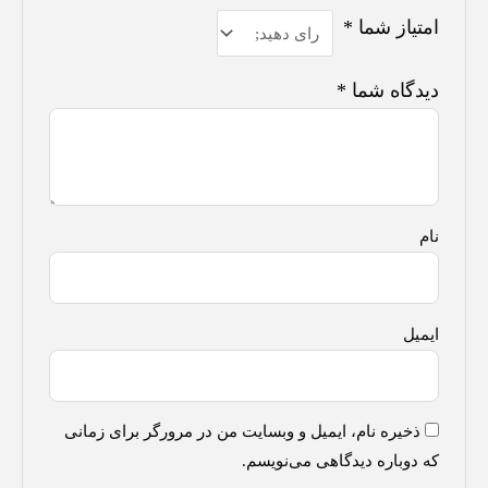
امتیاز شما
*
دیدگاه شما
*
نام
ایمیل
ذخیره نام، ایمیل و وبسایت من در مرورگر برای زمانی
که دوباره دیدگاهی می‌نویسم.