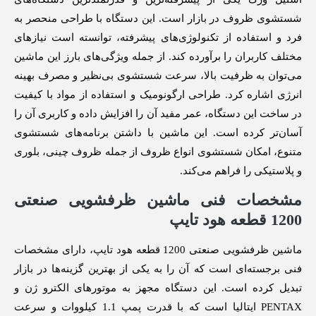
شستشوی ظروف در بازار است. این دستگاه با طراحی منحصر به
فرد و استفاده از تکنولوژی‌های پیشرفته، توانسته است نیازهای
مختلف کاربران را برآورده کند. از جمله ویژگی‌های بارز این ماشین
می‌توان به ظرفیت بالا، سرعت شستشوی بی‌نظیر و مصرف بهینه
انرژی اشاره کرد. طراحی ارگونومیک و استفاده از مواد با کیفیت
در ساخت این دستگاه، عمر مفید آن را افزایش داده و کاربری آن را
آسان‌تر کرده است. این ماشین با داشتن برنامه‌های شستشوی
متنوع، امکان شستشوی انواع ظروف از جمله ظروف چینی، بلوری
و پلاستیکی را فراهم می‌کند.
مشخصات فنی ماشین ظرفشویی صنعتی
1200 قطعه هود تایپ
ماشین ظرفشویی صنعتی 1200 قطعه هود تایپ، دارای مشخصات
فنی برجسته‌ای است که آن را به یکی از بهترین گزینه‌ها در بازار
تبدیل کرده است. این دستگاه مجهز به موتورهای الکترو ژن و
PENTAX ایتالیا است که با قدرت پمپ 1.1 کیلووات و سرعت