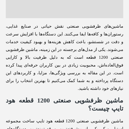
توضیحات
نظرات (3)
ماشین‌های ظرفشویی صنعتی نقش حیاتی در صنایع غذایی،
رستوران‌ها و کافه‌ها ایفا می‌کنند. این دستگاه‌ها با افزایش سرعت
و دقت در شستشو، باعث کاهش هزینه‌ها و بهبود کیفیت خدمات
می‌شوند. یکی از مدل‌های برجسته در این زمینه، ماشین ظرفشویی
صنعتی 1200 قطعه است که به دلیل ظرفیت بالا و کارایی
فوق‌العاده‌اش، محبوبیت زیادی در بین کاربران حرفه‌ای پیدا کرده
است. در این مقاله به بررسی ویژگی‌ها، مزایا، و کاربردهای این
دستگاه پرداخته و به شما کمک می‌کنیم تا بهترین انتخاب را برای
نیازهای خود داشته باشید.
ماشین ظرفشویی صنعتی 1200 قطعه هود
تایپ چیست؟
ماشین ظرفشویی صنعتی 1200 قطعه هود تایپ ساخت مجموعه
استیل ورک یکی از پیشرفته‌ترین و قدرتمندترین دستگاه‌های