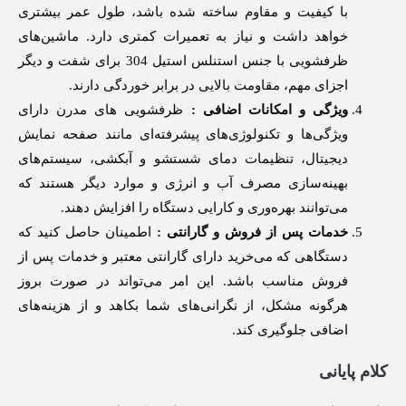
با کیفیت و مقاوم ساخته شده باشد، طول عمر بیشتری
خواهد داشت و نیاز به تعمیرات کمتری دارد. ماشین‌های
ظرفشویی با جنس استنلس استیل 304 برای شفت و دیگر
اجزای مهم، مقاومت بالایی در برابر خوردگی دارند.
ویژگی و امکانات اضافی :
ظرفشویی های مدرن دارای
ویژگی‌ها و تکنولوژی‌های پیشرفته‌ای مانند صفحه نمایش
دیجیتال، تنظیمات دمای شستشو و آبکشی، سیستم‌های
بهینه‌سازی مصرف آب و انرژی و موارد دیگر هستند که
می‌توانند بهره‌وری و کارایی دستگاه را افزایش دهند.
خدمات پس از فروش و گارانتی :
اطمینان حاصل کنید که
دستگاهی که می‌خرید دارای گارانتی معتبر و خدمات پس از
فروش مناسب باشد. این امر می‌تواند در صورت بروز
هرگونه مشکل، از نگرانی‌های شما بکاهد و از هزینه‌های
اضافی جلوگیری کند.
کلام پایانی