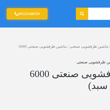
جستجو
09123340559
ماشین ظرفشویی صنعتی
/ ماشین ظرفشویی صنعتی 6000
ن ظرفشویی صنعتی
ماشین ظرفشویی صنعتی 6000