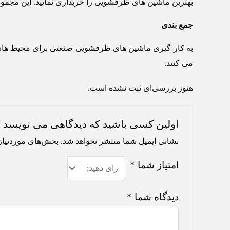
بهترین ماشین های ظرفشویی را خریداری نمایید. این مجموع
جمع بندی
به کار گیری ماشین های ظرفشویی صنعتی برای محیط های 
می کنند.
هنوز بررسی‌ای ثبت نشده است.
اولین کسی باشید که دیدگاهی می نویسد “ماشین ظرفش
نشانی ایمیل شما منتشر نخواهد شد.
بخش‌های موردنیاز
امتیاز شما
*
دیدگاه شما
*