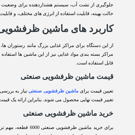
جلوگیری از نشت آب، سیستم هشداردهنده برای وضعیت ظر
حالت بهینه، قابلیت استفاده از انرژی ‌های مختلف، و قابلی
کاربرد های ماشین ظرفشویی صنعتی 
از این دستگاه برای مراکز غذایی بزرگ مانند رستوران ‌ها،
قابل استفاده است.
قیمت ماشین ظرفشویی صنعتی
تعیین قیمت برای
ماشین ظرفشویی صنعتی
نیاز به بررسی
تغییر قیمت نهایی محصول می شوند. بنابراین ارائه یک قیم
خرید ماشین ظرفشویی صنعتی
برای خرید ماشین ظ