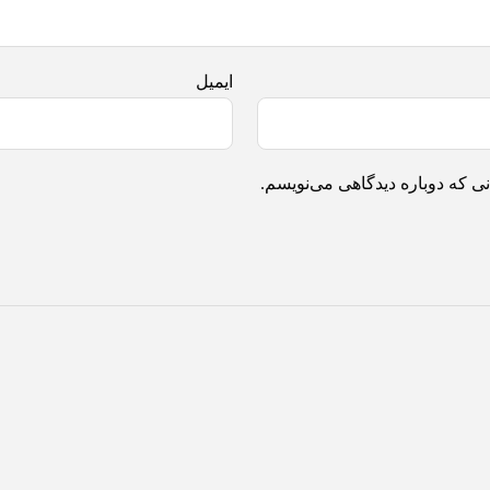
ایمیل
ی که دوباره دیدگاهی می‌نویسم.