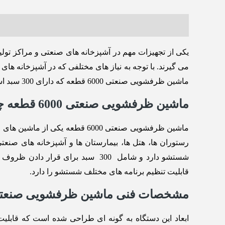
توضیحات
نظرات (0)
یکی از تجهیزات مهم در آشپزخانه های صنعتی و مراکز تول
می گیرند. با توجه به نیاز های مختلفی که در آشپزخانه ه
ماشین ظرفشویی صنعتی 6000 قطعه که دارای 300 سبد است صحبت کنیم.
ماشین ظرفشویی صنعتی 6000 قطعه چیست؟
ماشین ظرفشویی صنعتی 6000 قط
شستشو دارد و شامل 300 سبد برای
قابلیت تنظیم برنامه‌ های مختلف شستشو را دارد.
مشخصات فنی ماشین ظرفشویی صنعتی 6000 قط
ابعاد این دستگاه به گونه ‌ای طراحی شده است که قابلی