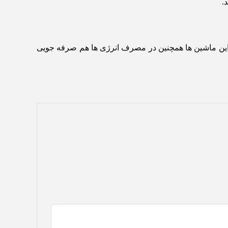
.
این ماشین ها همچنین در مصرف انرژی ها هم صرفه جویی