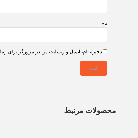
نام
ذخیره نام، ایمیل و وبسایت من در مرورگر برای زمان
محصولات مرتبط