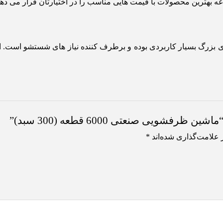
ه بهترین محصولات با قیمت هایی مناسب را در اختیارتان قرار می دهد
بزرگ بسیار کاربردی بوده و برطرف کننده نیاز های شستشو است. 
ویی صنعتی 6000 قطعه (300 سبد)”
 علامت‌گذاری شده‌اند
*