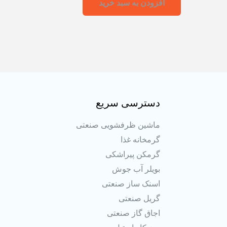
افزودن به سبد خرید
دسترسی سریع
ماشین ظرفشویی صنعتی
گرمخانه غذا
گرمکن پیراشکی
بویلر آب جوش
اسنک ساز صنعتی
گریل صنعتی
اجاق گاز صنعتی