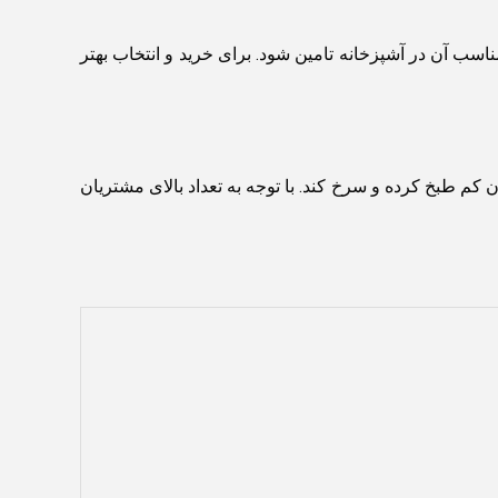
اسب آن در آشپزخانه تامین شود. برای خرید و انتخاب بهتر
دت زمان کم طبخ کرده و سرخ کند. با توجه به تعداد بالای مشتریان