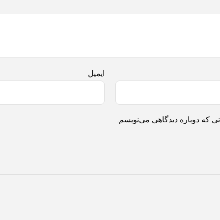
ایمیل
ی که دوباره دیدگاهی می‌نویسم.