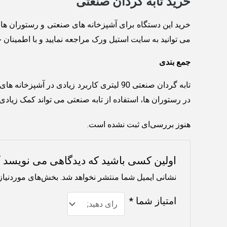
خرید تابه گردان صنعتی
خرید این دستگاه برای آشپزخانه های صنعتی و رستوران ها ت
می توانید به سایت استیل ورک مراجعه نمایید و با اطمینان خ
جمع بندی
تابه گردان صنعتی 90 لیتری کاربرد زیادی د
در رستوران ها، استفاده از تابه صنعتی می تواند کمک زیادی کر
هنوز بررسی‌ای ثبت نشده است.
اولین کسی باشید که دیدگاهی می نویسد “تابه گر
نشانی ایمیل شما منتشر نخواهد شد.
بخش‌های موردنیاز
امتیاز شما
*