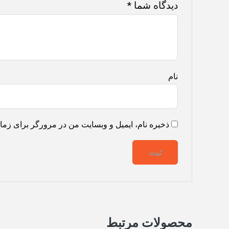
دیدگاه شما
*
نام
ذخیره نام، ایمیل و وبسایت من در مرورگر برای زمان
محصولات مرتبط