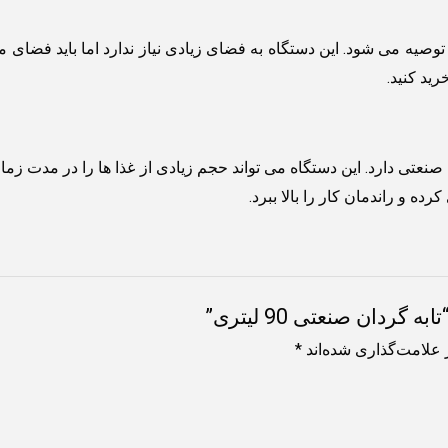
وصیه می شود. این دستگاه به فضای زیادی نیاز ندارد اما باید فضای من
رید کنید.
ر آشپزخانه های صنعتی دارد. این دستگاه می تواند حجم زیادی از غذا ها را در م
ده و راندمان کار را بالا ببرد.
دان صنعتی 90 لیتری”
 علامت‌گذاری شده‌اند
*