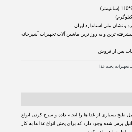
رد و نشان ملی استاندارد ایران
شرفته ترین و به روز ترین ماشین آلات تجهیزات آشپزخانه
دمات پس از فروش
,
تجهیزات پخت غذا
 طبخ بسیاری از غذا ها را انجام داده و سرخ کردن انواع
12 لیتری تولید می شود. درون این دستگاه یک پاتیل پرس شده وجود دارد که برای پختن انواع غذا ها به کار
 تا انتها همراهی کنید.