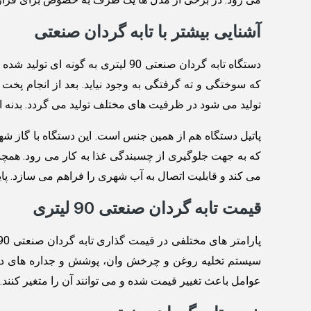
آشنایی بیشتر با تابه گردان صنعتی
که سوختگی و ته گرفتگی به وجود نیاید. بعد از انجام 
تولید می شود در ظرفیت های مختلف تولید می گردد. بدنه این دستگاه از استیل استنلس 304 
پاتیل دستگاه هم از همین جنس است. این دستگاه با گاز شه
می کند و قابلیت اتصال به آب شهری را فراهم می سازد. پایه ها
قیمت تابه گردان صنعتی 90 لیتری
سیستم تخلیه روغن و چرخش وان، پوشش و جداره های دستگا
عوامل باعث تغییر قیمت شده و می توانند آن را متغیر کنند.