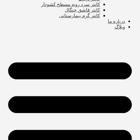
کانتر سرد رویه مسطح کشودار
کانتر قاشق چنگال
کانتر گرم بیمارستانی
درباره ما
وبلاگ