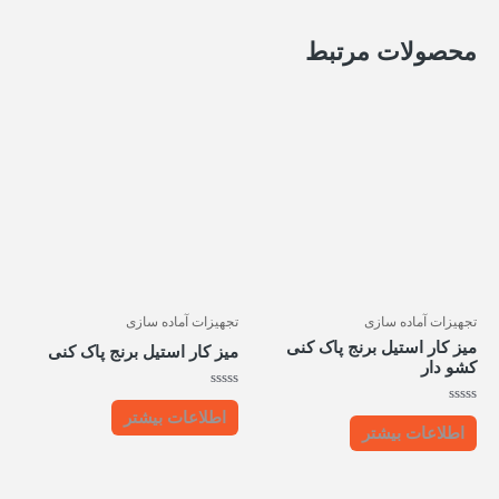
محصولات مرتبط
تجهیزات آماده سازی
تجهیزات آماده سازی
میز کار استیل برنج پاک کنی
میز کار استیل برنج پاک کنی
کشو دار
امتیاز
0
امتیاز
اطلاعات بیشتر
از
0
اطلاعات بیشتر
5
از
5