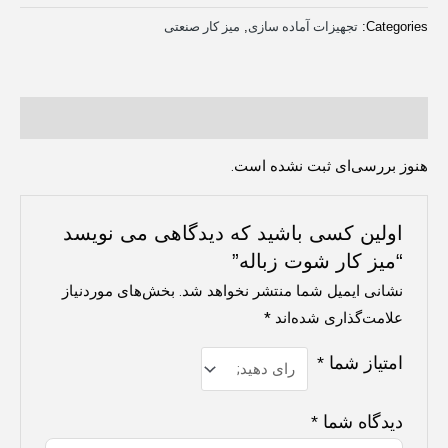
Categories:
تجهیزات آماده سازی
,
میز کار صنعتی
نظرات (0)
هنوز بررسی‌ای ثبت نشده است.
اولین کسی باشید که دیدگاهی می نویسد
“میز کار شوت زباله”
نشانی ایمیل شما منتشر نخواهد شد.
بخش‌های موردنیاز
علامت‌گذاری شده‌اند
*
امتیاز شما
*
دیدگاه شما
*