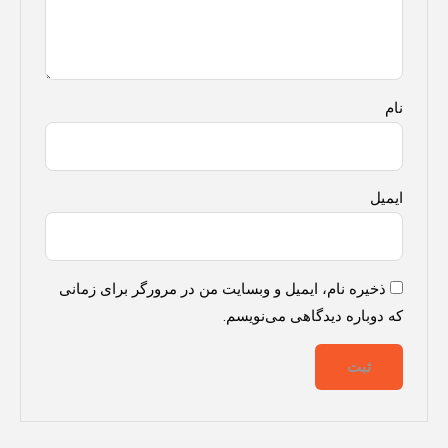
نام
ایمیل
ذخیره نام، ایمیل و وبسایت من در مرورگر برای زمانی
که دوباره دیدگاهی می‌نویسم.