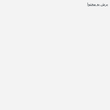
 به محتوا