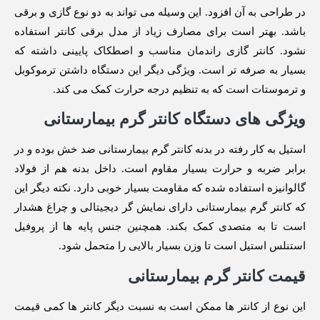
در طراحی به آن افزود. این وسیله می تواند به دو نوع گازی و برقی
باشد. بهتر است برای مصارف زیاد از مدل برقی کانتر استفاده
نشود. کانتر گازی راندمان مناسب و اصطکاک پایینی داشته که
بسیار به صرفه تر است. ویژگی دیگر این دستگاه داشتن ترموکوبل
و ترموستات است که به تنظیم درجه حرارت کمک می کند.
ویژگی های دستگاه کانتر گرم بیمارستانی
استیل به کار رفته در بدنه کانتر گرم بیمارستانی ضد خش بوده و در
برابر ضربه و حرارت بسیار مقاوم است. داخل بدنه هم از فولاد
گالوانیزه استفاده شده که مقاومت بسیار خوبی دارد. نکته دیگر این
که کانتر گرم بیمارستانی دارای نمایش گر دیجیتالی و چراغ هشدار
است تا به متصدی کمک بکند. همچنین جنس پایه ها از پروفیل
استنلس استیل است تا وزن بسیار بالایی را متحمل شود.
قیمت کانتر گرم بیمارستانی
این نوع از کانتر ها ممکن است به نسبت دیگر کانتر ها کمی قیمت