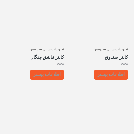
تجهیزات سلف سرویس
تجهیزات سلف سرویس
کانتر صندوق
کانتر قاشق چنگال
امتیاز
امتیاز
0
0
اطلاعات بیشتر
اطلاعات بیشتر
از
از
5
5