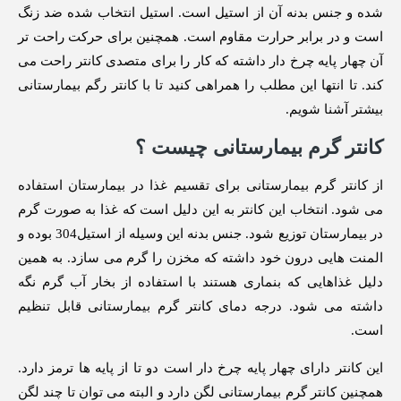
شده و جنس بدنه آن از استیل است. استیل انتخاب شده ضد زنگ
است و در برابر حرارت مقاوم است. همچنین برای حرکت راحت تر
آن چهار پایه چرخ دار داشته که کار را برای متصدی کانتر راحت می
کند. تا انتها این مطلب را همراهی کنید تا با کانتر رگم بیمارستانی
بیشتر آشنا شویم.
کانتر گرم بیمارستانی چیست ؟
از کانتر گرم بیمارستانی برای تقسیم غذا در بیمارستان استفاده
می شود. انتخاب این کانتر به این دلیل است که غذا به صورت گرم
در بیمارستان توزیع شود. جنس بدنه این وسیله از استیل304 بوده و
المنت هایی درون خود داشته که مخزن را گرم می سازد. به همین
دلیل غذاهایی که بنماری هستند با استفاده از بخار آب گرم نگه
داشته می شود. درجه دمای کانتر گرم بیمارستانی قابل تنظیم
است.
این کانتر دارای چهار پایه چرخ دار است دو تا از پایه ها ترمز دارد.
همچنین کانتر گرم بیمارستانی لگن دارد و البته می توان تا چند لگن