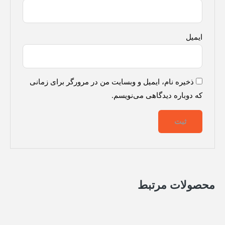
ایمیل
ذخیره نام، ایمیل و وبسایت من در مرورگر برای زمانی
که دوباره دیدگاهی می‌نویسم.
محصولات مرتبط