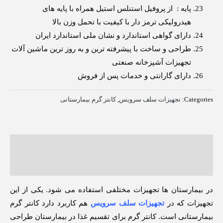
پایه : از پروفیل استنلس استیل همراه با پایه های
هیدرولیکی ترمز دار با کیفیت با تحمل وزن بالا
دارای گواهی استاندارد و نشان ملی استاندارد ایران
طراحی و ساخت با پیشرفته ترین و به روز ترین ماشین آلات
تجهیزات آشپزخانه صنعتی
دارای گارانتی و خدمات پس از فروش
Categories:
تجهیزات سلف سرویس
,
کانتر گرم بیمارستانی
توضیحات
نظرات (0)
در بیمارستان ها تجهیزات مختلفی استفاده می شود. یکی از این
تجهیزات که در
تجهیزات سلف سرویس
هم کاربرد دارد کانتر گرم
بیمارستانی است. کانتر گرم برای تقسیم غذا در بیمارستان طراحی