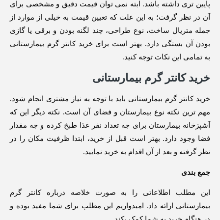
پایین تری داشته باشد. ابته نمی توان قیمت دقیق و مشخصی برای
آن در نظر گرفت؛ به این علت که تعیین قیمت به خیلی از موارد از
جمله متریال ساخت، نوع طراحی، چند لگنه بودن و برقی یا گازی
بودن آن بستگی دارد. بهتر است برای خرید کانتر گرم بیمارستانی
به تمامی این نکات توجه کنید.
خرید کانتر گرم بیمارستانی
خرید کانتر گرم بیمارستانی باید با توجه به نیاز مشتری انجام شود.
مهم ترین نکته نوع بیمارستان و فضای آن است. نکته دیگر این که
آشپزخانه بیمارستان برای چه تعداد نفر غذا طبخ کرده و چه مقدار
فضا وجود دارد. بهتر است قبل از خرید، ابتدا ظرفیت مکان را در
نظر گرفته و بعد از آن اقدام به خرید نمایید.
جمع بندی
این مطلب اطلاعاتی را به صورت خلاصه درباره کانتر گرم
بیمارستانی ارائه داد. امیدواریم این مطلب برای شما مفید بوده و
در هنگام خرید به شما کمک بکند.