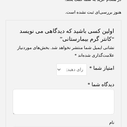
هنوز بررسی‌ای ثبت نشده است.
اولین کسی باشید که دیدگاهی می نویسد
“کانتر گرم بیمارستانی”
نشانی ایمیل شما منتشر نخواهد شد.
بخش‌های موردنیاز
علامت‌گذاری شده‌اند
*
امتیاز شما
*
دیدگاه شما
*
نام