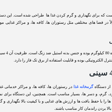
اری کرد. گرمخانه ویترینی 4 سینی معمولاً در فضا های مختلفی مثل رستوران ‌ها، کافه‌ ها،
ل الکترونیکی بوده و قابلیت استفاده از برق تک فاز را دارد.
گرمخانه غذا
رد، گرم، و دسر ها، بسیار مناسب است. همچنین، این دستگاه‌ برای ن
خانه ویترینی 4 سینی، می‌توان غذا ها را با حفظ بافت ها و ارزش های غذایی و با کیفیت ب
 بالا بردن راندمان کار مناسب باشند.