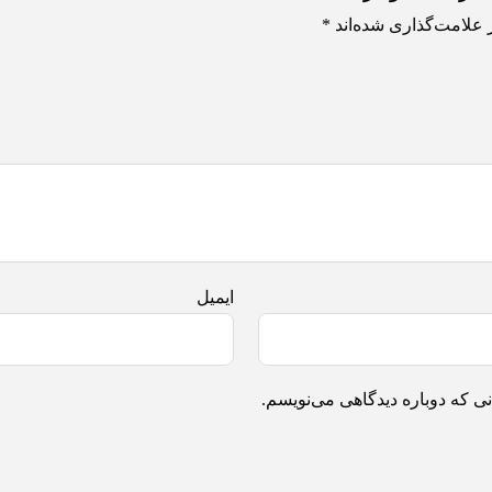
 علامت‌گذاری شده‌اند
*
ایمیل
ی که دوباره دیدگاهی می‌نویسم.