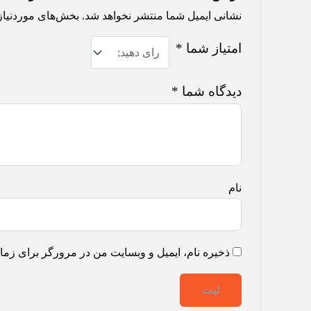
نشانی ایمیل شما منتشر نخواهد شد.
بخش‌های موردنیاز
امتیاز شما
*
دیدگاه شما
*
نام
ذخیره نام، ایمیل و وبسایت من در مرورگر برای زمان