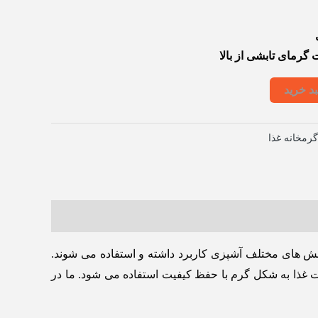
گرمای تابشی از بالا
د خرید
گرمخانه غذا
خش های مختلف آشپزی کاربرد داشته و استفاده می شوند.
دت غذا به شکل گرم با حفظ کیفیت استفاده می شود. ما در