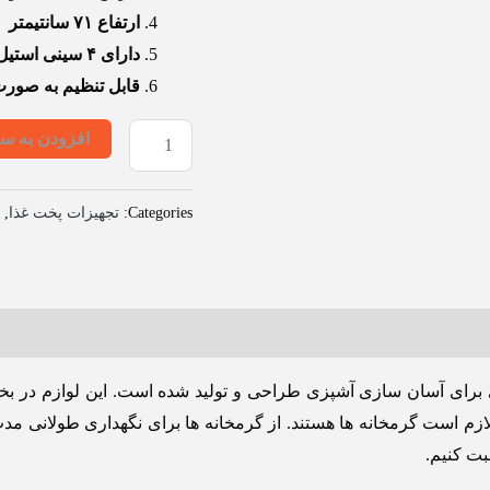
ارتفاع ۷۱ سانتیمتر
دارای ۴ سینی استیل
قابل تنظیم به صورت 
افزودن به سب
Categories:
تجهیزات پخت غذا
,
ی برای آسان سازی آشپزی طراحی و تولید شده است. این لوازم در ب
ازم است گرمخانه ها هستند. از گرمخانه ها برای نگهداری طولانی م