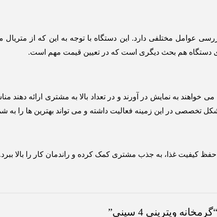
ه گرمخانه ویترینی 4 سینی نیاز به بررسی عوامل مختلفی دارد. این دستگاه با توجه به ای
ای دستگاه هم بحث دیگری است که در تعیین قیمت مهم است.
تخصصی در این زمینه فعالیت داشته و می تواند بهترین ها را به شما 
نه ویترینی 4 سینی”