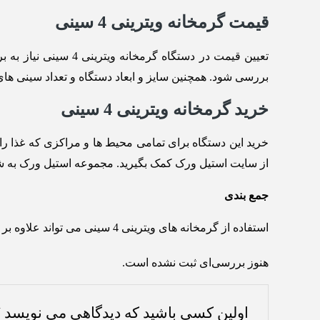
قیمت گرمخانه ویترینی 4 سینی
تعیین قیمت در دستگا
بررسی شود. همچنین سایز و ابعاد دستگاه و تعداد سینی ه
خرید گرمخانه ویترینی 4 سینی
از سایت استیل ورک کمک بگیرید. مجموعه استیل ورک به شکل 
جمع بندی
استفاده از گرمخانه های ویترینی 4 سینی می تواند علاوه بر حفظ کیفیت غذا، به جذب مشتری کمک کرده و راندمان کار را بالا ببرد.
هنوز بررسی‌ای ثبت نشده است.
اولین کسی باشید که دیدگاهی می نویسد “گرمخا