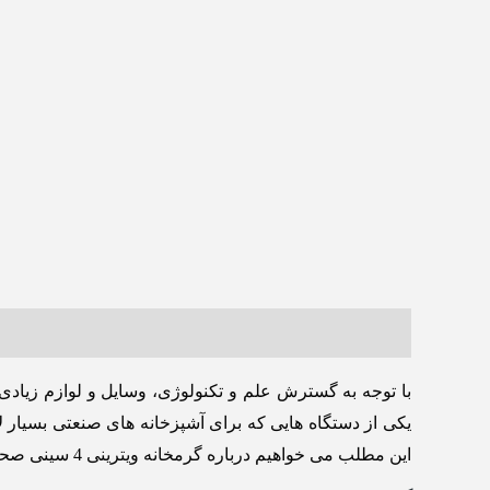
توضیحات
نظرات (0)
با توجه به گسترش علم و تکنولوژی، وسایل و لوازم زیاد
یکی از دستگاه هایی که برای آشپزخانه های صنعتی بسیار ل
این مطلب می خواهیم درباره گرمخانه ویترینی 4 سینی صحبت کنیم.