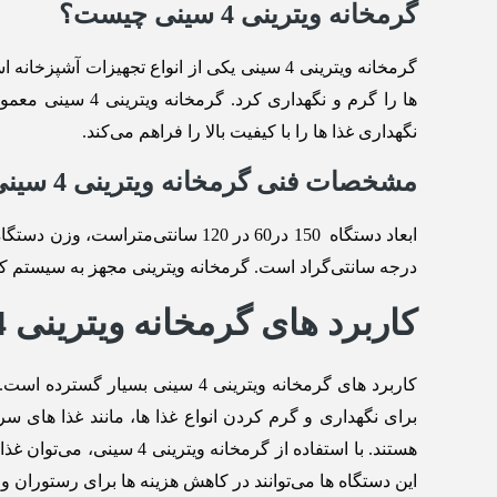
گرمخانه ویترینی 4 سینی چیست؟
ها را گرم و نگهد
نگهداری غذا ها را با کیفیت بالا را فراهم می‌کند.
مشخصات فنی گرمخانه ویترینی 4 سینی
درجه سانتی‌گراد است. گرمخانه ویترینی مجهز به سیستم کنتر
کاربرد های گرمخانه ویترینی 4 سینی
کاربرد های گرمخانه ویترینی 4 سینی بسیار گسترده است. از دستگاه
برای نگهداری و گرم کردن انواع غذا ها، مانند غذا های س
هستند. با استفاده از گرم
این دستگاه ‌ها می‌توانند در کاهش هزینه ‌ها برای رستوران و