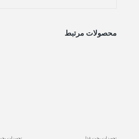
محصولات مرتبط
تجهیزات پخت غذا
تجهیزات پخت