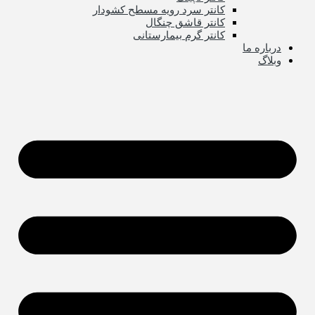
کانتر سرد رویه مسطح کشودار
کانتر قاشق چنگال
کانتر گرم بیمارستانی
درباره ما
وبلاگ