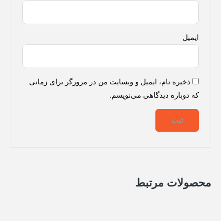
ایمیل
ذخیره نام، ایمیل و وبسایت من در مرورگر برای زمانی
که دوباره دیدگاهی می‌نویسم.
محصولات مرتبط