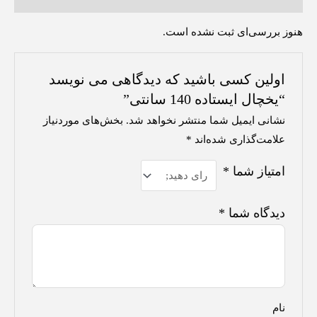
هنوز بررسی‌ای ثبت نشده است.
اولین کسی باشید که دیدگاهی می نویسد
“یخچال ایستاده 140 سانتی”
نشانی ایمیل شما منتشر نخواهد شد.
بخش‌های موردنیاز
علامت‌گذاری شده‌اند
*
امتیاز شما
*
دیدگاه شما
*
نام