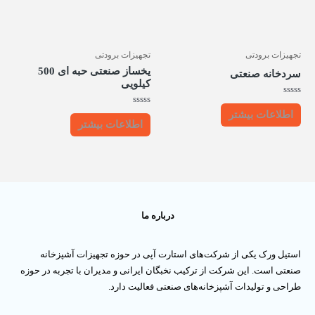
تجهیزات برودتی
تجهیزات برودتی
یخساز صنعتی حبه ای 500
سردخانه صنعتی
کیلویی
امتیاز
0
امتیاز
اطلاعات بیشتر
از
0
اطلاعات بیشتر
5
از
5
درباره ما
استیل ورک یکی از شرکت‌های استارت آپی در حوزه تجهیزات آشپزخانه
صنعتی است. این شرکت از ترکیب نخبگان ایرانی و مدیران با تجربه در حوزه
طراحی و تولیدات آشپزخانه‌های صنعتی فعالیت دارد.