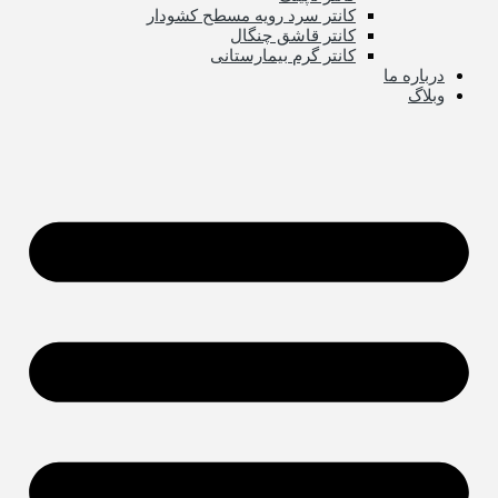
کانتر سرد رویه مسطح کشودار
کانتر قاشق چنگال
کانتر گرم بیمارستانی
درباره ما
وبلاگ