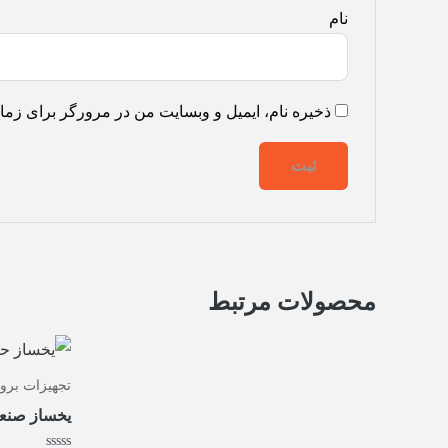
نام
ذخیره نام، ایمیل و وبسایت من در مرورگر برای زمان
محصولات مرتبط
تجهیزات برو
یخساز صنعتی حبه