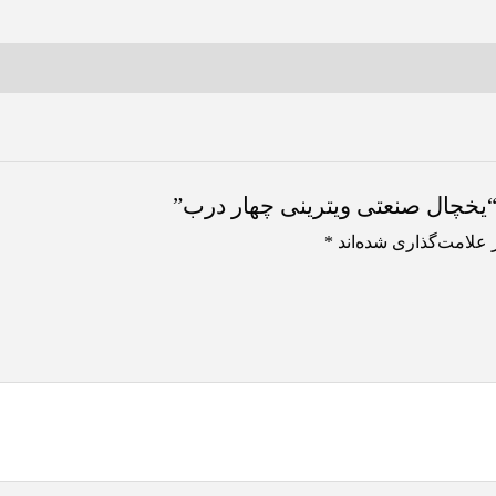
“یخچال صنعتی ویترینی چهار درب”
 علامت‌گذاری شده‌اند
*