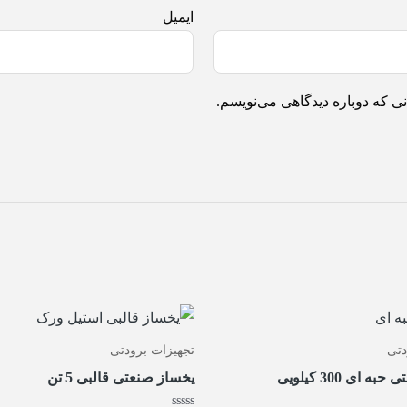
ایمیل
ی که دوباره دیدگاهی می‌نویسم.
دتی
تجهیزات برودتی
 ای 300 کیلویی
یخساز صنعتی قالبی 5 تن