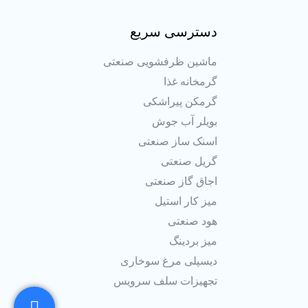
دسترسی سریع
ماشین ظرفشویی صنعتی
گرمخانه غذا
گرمکن پیراشکی
بویلر آب جوش
اسنک ساز صنعتی
گریل صنعتی
اجاق گاز صنعتی
میز کار استیل
هود صنعتی
میز بردینگ
دیسپلی مرغ سوخاری
تجهیزات سلف سرویس