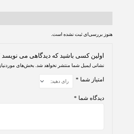
نظرات (0)
هنوز بررسی‌ای ثبت نشده است.
اولین کسی باشید که دیدگاهی می نویسد 
نشانی ایمیل شما منتشر نخواهد شد.
بخش‌های موردنیاز
امتیاز شما
*
دیدگاه شما
*