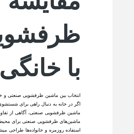
مقایسه
ظرفشوی
با خانگی
انتخاب بین ماشین ظرفشویی صنعتی و خانگی
اگر در خانه به دنبال راهی برای شستشوی
ماشین‌های ظرفشویی صنعتی برای محیط‌ها
استفاده روزمره و خانواده‌ها طراحی میشو