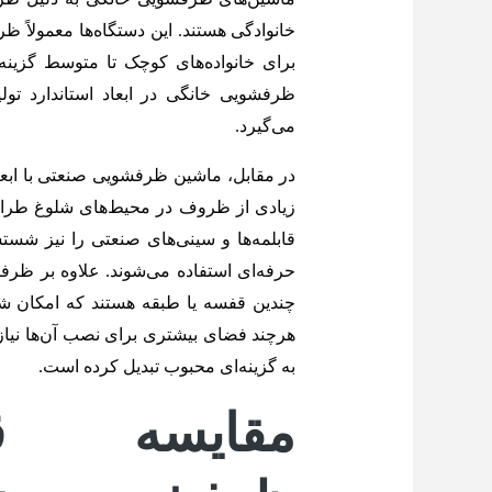
خانوادگی هستند. این دستگاه‌ها معمولاً
برای خانواده‌های کوچک تا متوسط گزین
ظرفشویی خانگی در ابعاد استاندارد تو
می‌گیرد.
در مقابل، ماشین‌ ظرفشویی صنعتی با ابع
زیادی از ظروف در محیط‌های شلوغ طراحی
قابلمه‌ها و سینی‌های صنعتی را نیز شستش
حرفه‌ای استفاده می‌شوند. علاوه بر ظرف
چندین قفسه یا طبقه هستند که امکان ش
هرچند فضای بیشتری برای نصب آن‌ها نیاز
به گزینه‌ای محبوب تبدیل کرده است.
مقایسه ق