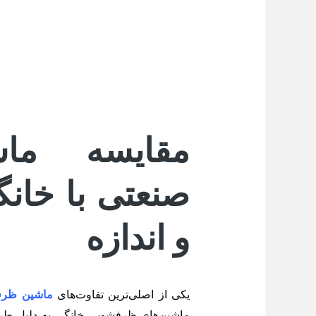
مقایسه ما
صنعتی با خان
و اندازه
یکی از اصلی‌ترین تفاوت‌های
ماشین ظرف
ماشین‌های ظرفشویی خانگی به دلیل طر