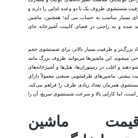
 ظرفیت شستشوی ظروف یک تا دو وعده غذایی را دارند و
ه‌ای بسیار مناسب به حساب می آید؛ همچنین، ماشین
لید شده و به راحتی در فضای کابینت آشپزخانه جای
اد بزرگ‌تر و ظرفیت بسیار بالاتر، برای شستشوی حجم
 میشوند. این ماشین‌ها می‌توانند ظروف بزرگ مانند
و دهند و اغلب در رستوران‌ها، هتل‌ها و آشپزخانه‌های
یت بیشتر، ماشین‌های ظرفشویی صنعتی معمولاً دارای
ستشوی همزمان تعداد زیادی ظرف را فراهم می‌کند.
 است، اما کارایی بالا و سرعت شستشوی سریع، آن را
یمت ماشین