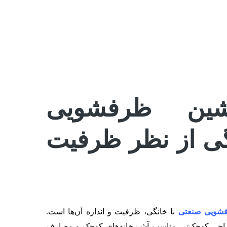
شین ظرفشویی
گی از نظر ظرفیت
شویی صنعتی
با خانگی، ظرفیت و اندازه آن‌ها است.
احی کوچک‌تر، مناسب آشپزخانه‌های کوچک و مصارف