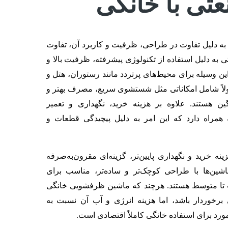
ی با خانگی
 دلیل تفاوت در طراحی، ظرفیت و کاربرد آن‌، تفاوت
به دلیل استفاده از تکنولوژی پیشرفته، ظرفیت بالا و
 این وسیله برای محیط‌های پرتردد مانند رستوران‌، هتل‌ و
لاً شامل امکاناتی مثل شستشوی سریع، مصرف بهتر و
هستند. علاوه بر هزینه خرید، نگهداری و تعمیر
 همراه دارد که این امر به دلیل پیچیدگی قطعات و
ه خرید و نگهداری پایین‌تر، گزینه‌ای مقرون‌به‌صرفه
اشین‌ها با طراحی کوچک‌تر و ساده‌تر، مناسب برای
 تا متوسط هستند. هرچند که ماشین ظرفشویی خانگی
رخوردار باشد، اما هزینه انرژی و آب آن نسبت به
ورد برای استفاده خانگی کاملاً اقتصادی است.