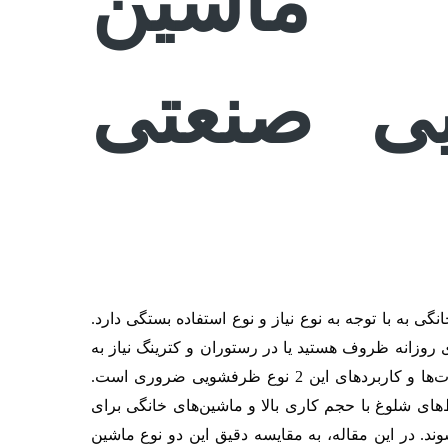
 ماشین
ی صنعتی
 به با توجه به نوع نیاز و نوع استفاده بستگی دارد.
 روزانه ظروف هستید یا در رستوران و کترینگ نیاز به
ماشین ظرفشویی صنعتی، آگاهی از تفاوت‌ها و کاربردهای این 2 نوع ظرفشویی ضروری است.
ی شلوغ با حجم کاری بالا و ماشین‌های خانگی برای
ند. در این مقاله، به مقایسه دقیق این دو نوع ماشین