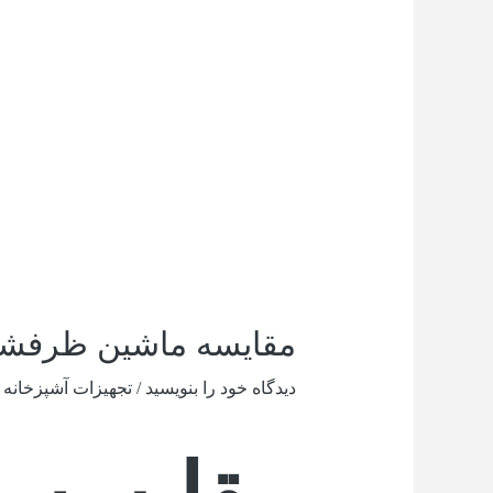
مقایسه ماشین ظرفشوی
دیدگاه‌ خود را بنویسید
/
تجهیزات آشپزخانه