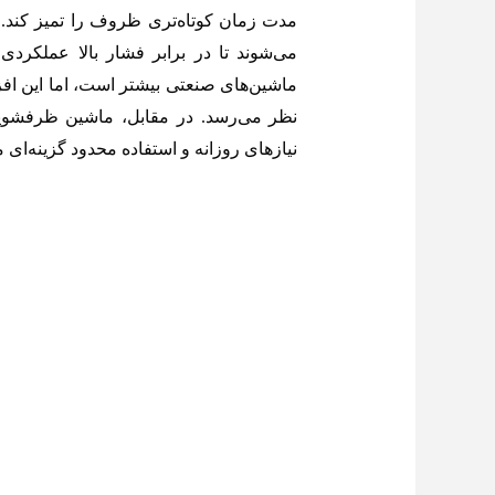
مدت زمان کوتاه‌تری ظروف را تمیز کند. ا
می‌شوند تا در برابر فشار بالا عملکر
ماشین‌های صنعتی بیشتر است، اما این ا
نظر می‌رسد. در مقابل، ماشین ظرفشویی
نیازهای روزانه و استفاده محدود گزینه‌ای