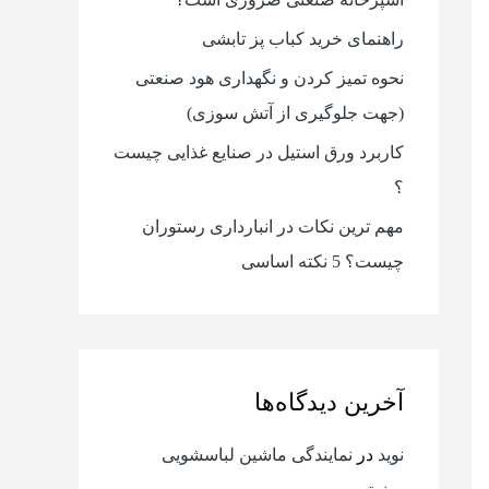
ا
راهنمای خرید کباب پز تابشی
ی
نحوه تمیز کردن و نگهداری هود صنعتی
:
(جهت جلوگیری از آتش سوزی)
کاربرد ورق استیل در صنایع غذایی چیست
؟
مهم ترین نکات در انبارداری رستوران
چیست؟ 5 نکته اساسی
آخرین دیدگاه‌ها
نوید
در
نمایندگی ماشین لباسشویی