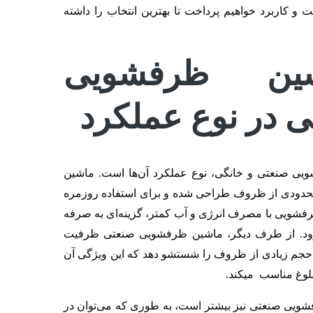
 کاربرد خواهیم پرداخت تا بهترین انتخاب را داشته
ین ظرفشویی
ی در نوع عملکرد
ویی صنعتی و خانگی، نوع عملکرد آن‌ها است. ماشین
دودی از ظروف طراحی شده و برای استفاده روزمره
ظرفشویی با مصرف انرژی و آب کمتر، گزینه‌ای به صرفه
رود. از طرف دیگر، ماشین ظرفشویی صنعتی ظرفیت
بت، حجم زیادی از ظروف را شستشو دهد که این ویژگی آن
شلوغ مناسب میکند.
ویی صنعتی نیز بیشتر است، به طوری که می‌توان در