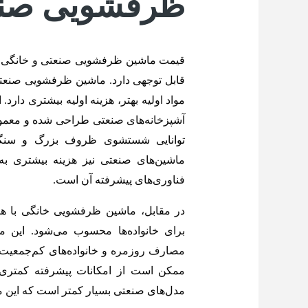
ظرفشویی صنعت
قیمت ماشین‌ ظرفشویی صنعتی و خانگی به
قابل توجهی دارد. ماشین ظرفشویی صنعتی 
مواد اولیه بهتر، هزینه اولیه بیشتری دارد.
آشپزخانه‌های صنعتی طراحی شده‌ و معمو
توانایی شستشوی ظروف بزرگ و سنگین 
ماشین‌های صنعتی نیز هزینه بیشتری به
فناوری‌های پیشرفته آن است.
در مقابل، ماشین ظرفشویی خانگی با هزین
برای خانواده‌ها محسوب می‌شود. این م
مصارف روزمره و خانواده‌های کم‌جمعیت
ممکن است از امکانات پیشرفته کمتری ب
مدل‌های صنعتی بسیار کمتر است‌ ‌که این م