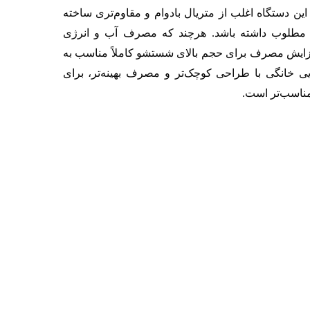
ین دستگاه‌ اغلب از متریال بادوام و مقاوم‌تری ساخته
دی مطلوب داشته باشد. هرچند که مصرف آب و انرژی
فزایش مصرف برای حجم بالای شستشو کاملاً مناسب به
 خانگی با طراحی کوچک‌تر و مصرف بهینه‌تر، برای
 مناسب‌تر است.