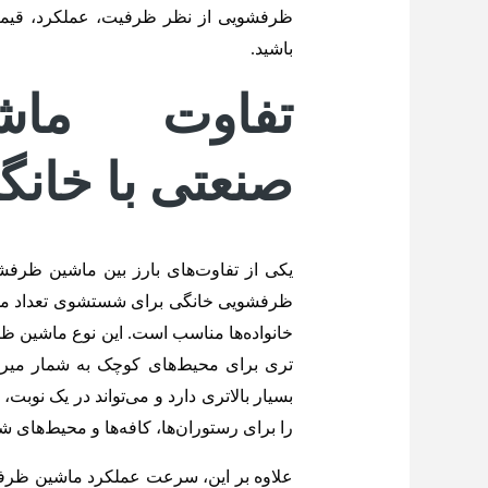
ظرفشویی از نظر ظرفیت، عملکرد، قیمت و
باشید.
تفاوت ماش
صنعتی با خانگ
یکی از تفاوت‌های بارز بین ماشین ظرفش
ظرفشویی خانگی برای شستشوی تعداد مح
خانواده‌ها مناسب است. این نوع ماشین‌ 
تری برای محیط‌های کوچک به شمار می
بسیار بالاتری دارد و می‌تواند در یک نو
را برای رستوران‌ها، کافه‌ها و محیط‌های 
علاوه بر این، سرعت عملکرد ماشین ظرفش