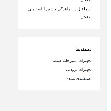
صنعتی
اسماعیل
در
نمایندگی ماشین لباسشویی
صنعتی
دسته‌ها
تجهیزات آشپزخانه صنعتی
تجهیزات برودتی
دسته‌بندی نشده